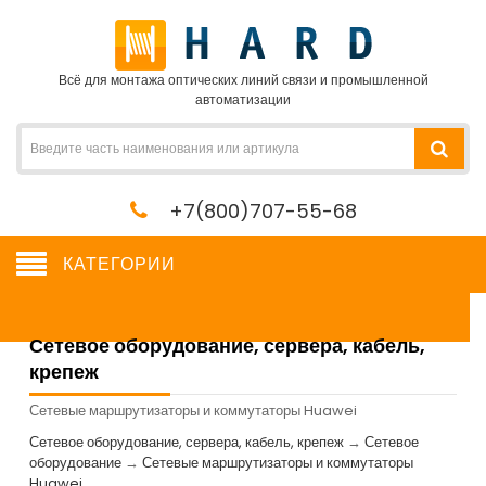
Всё для монтажа оптических линий связи и промышленной
автоматизации
+7(800)707-55-68
КАТЕГОРИИ
Сетевое оборудование, сервера, кабель,
крепеж
Сетевые маршрутизаторы и коммутаторы Huawei
Сетевое оборудование, сервера, кабель, крепеж
→
Сетевое
оборудование
→
Сетевые маршрутизаторы и коммутаторы
Huawei