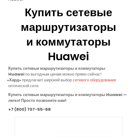
Купить
сетевые
маршрутизаторы
и коммутаторы
Huawei
Купить
сетевые маршрутизаторы и коммутаторы
Huawei
по выгодным ценам можно прямо сейчас!
«
Хард»
предлагает
широкий выбор
сетевого оборудования
оптической сети.
Купить
сетевые маршрутизаторы и коммутаторы Huawei
—
легко! Просто позвоните нам!
+7
(800
) 707-55-68