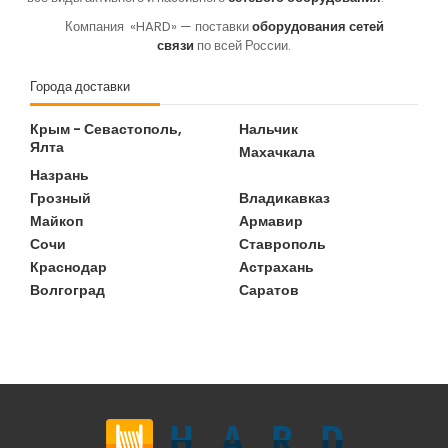
Компания
«HARD
» — поставки
оборудования сетей
связи
по всей России.
Города доставки
Крым - Севастополь,
Нальчик
Ялта
Махачкала
Назрань
Грозный
Владикавказ
Майкоп
Армавир
Сочи
Ставрополь
Краснодар
Астрахань
Волгоград
Саратов