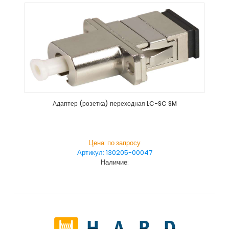
Адаптер (розетка) переходная LC-SC SM
Цена: по запросу
Артикул: 130205-00047
Наличие: