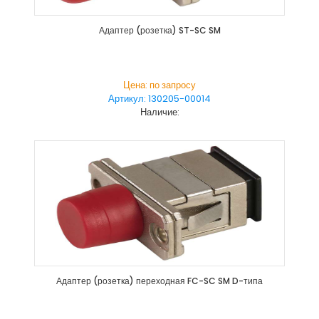
Адаптер (розетка) ST-SC SM
Цена: по запросу
Артикул: 130205-00014
Наличие:
Адаптер (розетка) переходная FC-SC SM D-типа