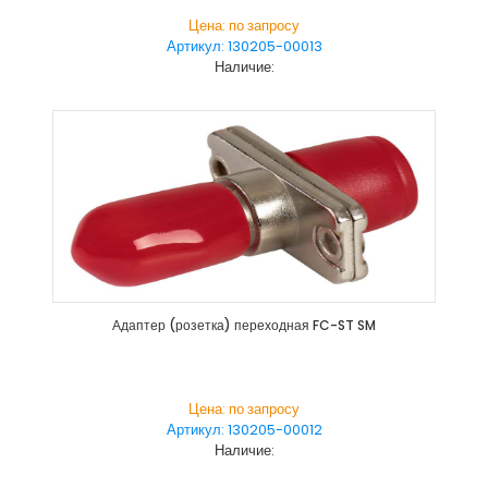
Цена: по запросу
Артикул: 130205-00013
Наличие:
Адаптер (розетка) переходная FC-ST SM
Цена: по запросу
Артикул: 130205-00012
Наличие: