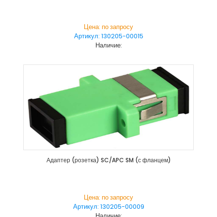
Цена: по запросу
Артикул: 130205-00015
Наличие:
Адаптер (розетка) SC/APC SM (с фланцем)
Цена: по запросу
Артикул: 130205-00009
Наличие: