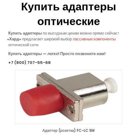
Купить адаптеры
оптические
Купить адаптеры
по выгодным ценам можно прямо сейчас!
«
Хард»
предлагает
широкий выбор
пассивные компоненты
оптической сети.
Купить адаптеры — легко! Просто позвоните нам!
+7
(800
) 707-55-68
Адаптер (розетка) FC-LC SM