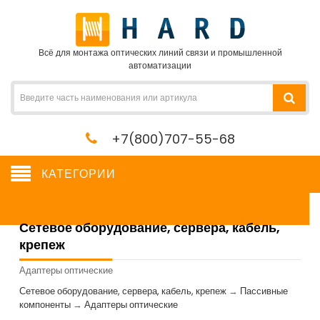
Всё для монтажа оптических линий связи и промышленной
автоматизации
+7(800)707-55-68
КАТЕГОРИИ
Сетевое оборудование, сервера, кабель,
крепеж
Адаптеры оптические
Сетевое оборудование, сервера, кабель, крепеж
→
Пассивные
компоненты
→
Адаптеры оптические