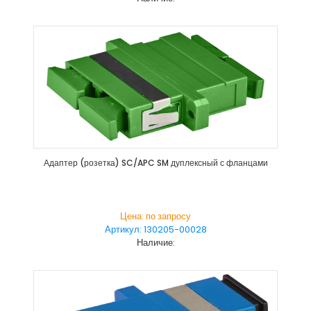
Адаптер (розетка) SC/APC SM дуплексный с фланцами
Цена: по запросу
Артикул: 130205-00028
Наличие: