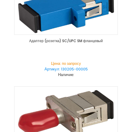
Адаптер (розетка) SC/UPC SM фланцевый
Цена: по запросу
Артикул: 130205-00005
Наличие: