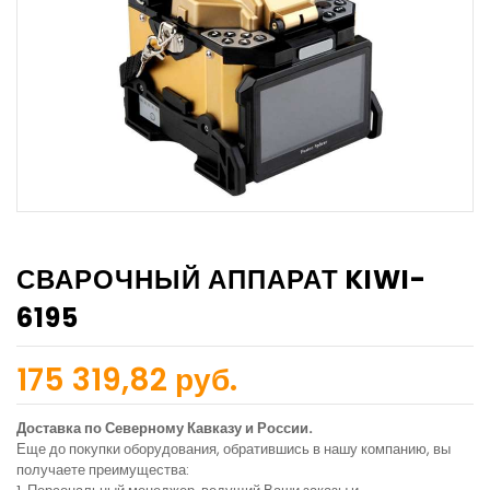
СВАРОЧНЫЙ АППАРАТ KIWI-
6195
175 319,82 руб.
Доставка по Северному Кавказу и России.
Еще до покупки оборудования, обратившись в нашу компанию, вы
получаете преимущества: