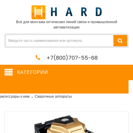
Всё для монтажа оптических линий связи и промышленной
автоматизации
+7(800)707-55-68
КАТЕГОРИИ
Сварочные аппараты
Сетевое оборудование, сервера, кабель, крепеж
→
Сварочные аппараты и
аксессуары к ним
→
Сварочные аппараты