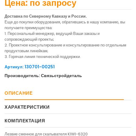
Цена: по запросу
Доставка по Северному Кавказу и России.
Еще до покупки оборудования, обратившись в нашу компанию, вы
получаете преимущества:
1. Персональный менеджер, ведущий Ваши заказы и
сопровождающий проекты;
2. Проектное консультирование и консультирование по отдельным
продуктовым линейкам;
3. Горячая линия технической поддержки.
Артикул: 130701-00251
Производитель: Связьстройдеталь
ОПИСАНИЕ
ХАРАКТЕРИСТИКИ
КОМПЛЕКТАЦИЯ
Лезвие сменное для скалывателя KIWI-6320