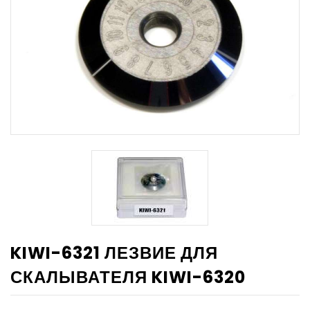
KIWI-6321 ЛЕЗВИЕ ДЛЯ
СКАЛЫВАТЕЛЯ KIWI-6320