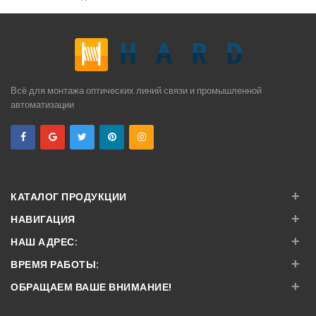
Всё для монтажа оптических линий связи и промышленной
автоматизации
+
КАТАЛОГ ПРОДУКЦИИ
+
НАВИГАЦИЯ
+
НАШ АДРЕС:
+
ВРЕМЯ РАБОТЫ:
+
ОБРАЩАЕМ ВАШЕ ВНИМАНИЕ!