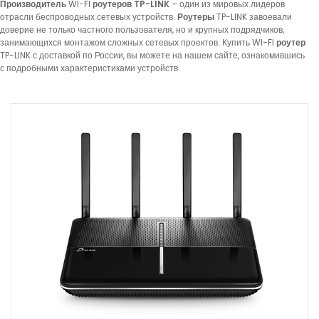
Производитель
WI-FI
роутеров TP-LINK
– один из мировых лидеров
отрасли беспроводных сетевых устройств.
Роутеры
TP-LINK завоевали
доверие не только частного пользователя, но и крупных подрядчиков,
занимающихся монтажом сложных сетевых проектов. Купить WI-FI
роутер
TP-LINK с доставкой по России, вы можете на нашем сайте, ознакомившись
с подробными характеристиками устройств.