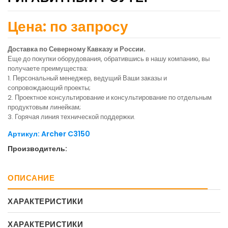
Цена: по запросу
Доставка по Северному Кавказу и России.
Еще до покупки оборудования, обратившись в нашу компанию, вы
получаете преимущества:
1. Персональный менеджер, ведущий Ваши заказы и
сопровождающий проекты;
2. Проектное консультирование и консультирование по отдельным
продуктовым линейкам;
3. Горячая линия технической поддержки.
Артикул: Archer C3150
Производитель:
ОПИСАНИЕ
ХАРАКТЕРИСТИКИ
ХАРАКТЕРИСТИКИ