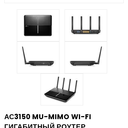
АС3150 MU-MIMO WI-FI
ГИГАБИТНЫЙ РОУТЕР