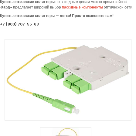
Купить оптические сплиттеры
по выгодным ценам можно прямо сейчас!
«
Хард»
предлагает
широкий выбор
пассивные компоненты
оптической сети.
Купить оптические сплиттеры — легко! Просто позвоните нам!
+7
(800
) 707-55-68