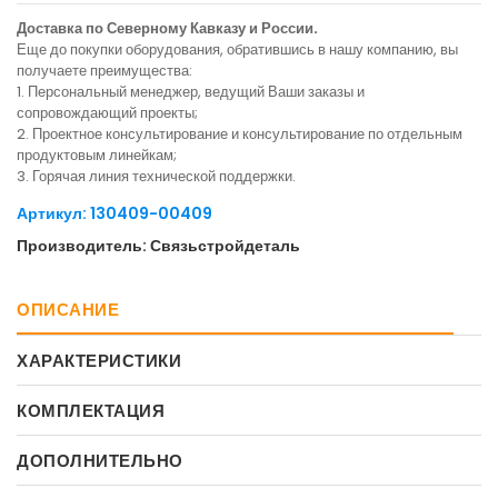
Доставка по Северному Кавказу и России.
Еще до покупки оборудования, обратившись в нашу компанию, вы
получаете преимущества:
1. Персональный менеджер, ведущий Ваши заказы и
сопровождающий проекты;
2. Проектное консультирование и консультирование по отдельным
продуктовым линейкам;
3. Горячая линия технической поддержки.
Артикул: 130409-00409
Производитель: Связьстройдеталь
ОПИСАНИЕ
ХАРАКТЕРИСТИКИ
КОМПЛЕКТАЦИЯ
ДОПОЛНИТЕЛЬНО