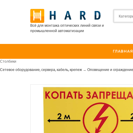
Всё для монтажа оптических линий связи и
промышленной автоматизации
ГЛАВНАЯ
Столбики
Сетевое оборудование, сервера, кабель, крепеж
→
Оповещение и ограждени