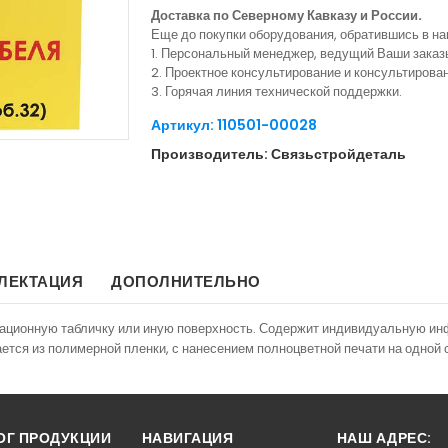
Доставка по Северному Кавказу и России.
Еще до покупки оборудования, обратившись в н
1. Персональный менеджер, ведущий Ваши заказ
2. Проектное консультирование и консультиров
3. Горячая линия технической поддержки.
Артикул: 110501-00028
Производитель: Связьстройдеталь
ЛЕКТАЦИЯ
ДОПОЛНИТЕЛЬНО
ационную табличку или иную поверхность. Содержит индивидуальную 
ается из полимерной пленки, с нанесением полноцветной печати на одной 
ОГ ПРОДУКЦИИ
НАВИГАЦИЯ
НАШ АДРЕС: