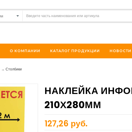
О КОМПАНИИ
КАТАЛОГ ПРОДУКЦИИ
НОВОСТИ
е
→
Столбики
НАКЛЕЙКА ИНФО
210Х280ММ
127,26 руб.