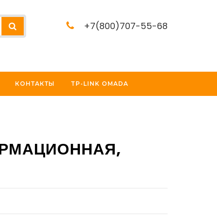
+7(800)707-55-68
КОНТАКТЫ
TP-LINK OMADA
РМАЦИОННАЯ,