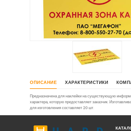
ОПИСАНИЕ
ХАРАКТЕРИСТИКИ
КОМП
Предназначена для наклейки на существующую информ
характера, которую предоставляет заказчик. Изготавлив
для изготовления составляет 20 шт.
КАТАЛ