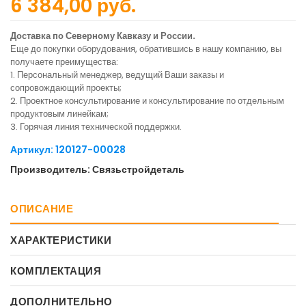
6 384,00 руб.
Доставка по Северному Кавказу и России.
Еще до покупки оборудования, обратившись в нашу компанию, вы
получаете преимущества:
1. Персональный менеджер, ведущий Ваши заказы и
сопровождающий проекты;
2. Проектное консультирование и консультирование по отдельным
продуктовым линейкам;
3. Горячая линия технической поддержки.
Артикул: 120127-00028
Производитель: Связьстройдеталь
ОПИСАНИЕ
ХАРАКТЕРИСТИКИ
КОМПЛЕКТАЦИЯ
ДОПОЛНИТЕЛЬНО