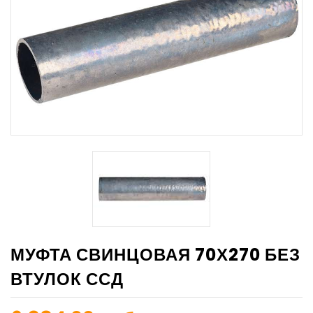
МУФТА СВИНЦОВАЯ 70Х270 БЕЗ
ВТУЛОК ССД