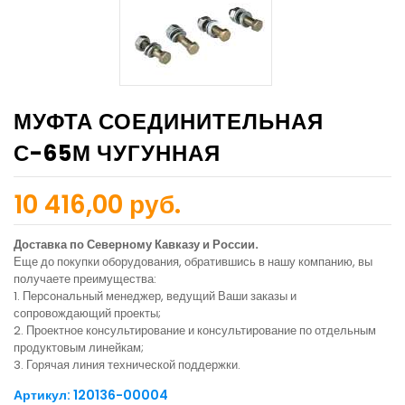
МУФТА СОЕДИНИТЕЛЬНАЯ
С-65М ЧУГУННАЯ
10 416,00 руб.
Доставка по Северному Кавказу и России.
Еще до покупки оборудования, обратившись в нашу компанию, вы
получаете преимущества:
1. Персональный менеджер, ведущий Ваши заказы и
сопровождающий проекты;
2. Проектное консультирование и консультирование по отдельным
продуктовым линейкам;
3. Горячая линия технической поддержки.
Артикул: 120136-00004