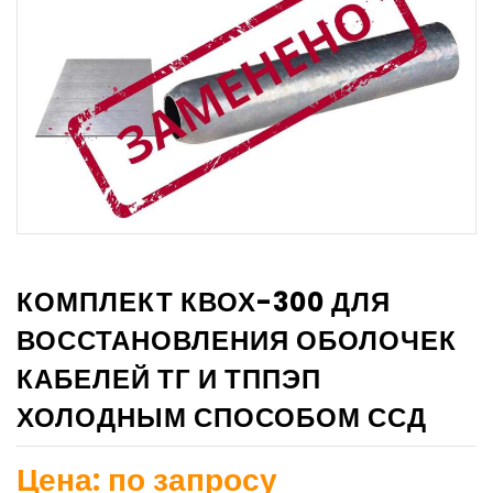
КОМПЛЕКТ КВОХ-300 ДЛЯ
ВОССТАНОВЛЕНИЯ ОБОЛОЧЕК
КАБЕЛЕЙ ТГ И ТППЭП
ХОЛОДНЫМ СПОСОБОМ ССД
Цена: по запросу