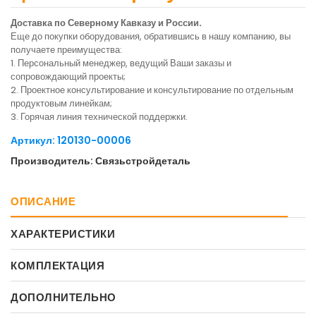
Доставка по Северному Кавказу и России.
Еще до покупки оборудования, обратившись в нашу компанию, вы
получаете преимущества:
1. Персональный менеджер, ведущий Ваши заказы и
сопровождающий проекты;
2. Проектное консультирование и консультирование по отдельным
продуктовым линейкам;
3. Горячая линия технической поддержки.
Артикул: 120130-00006
Производитель: Связьстройдеталь
ОПИСАНИЕ
ХАРАКТЕРИСТИКИ
КОМПЛЕКТАЦИЯ
ДОПОЛНИТЕЛЬНО