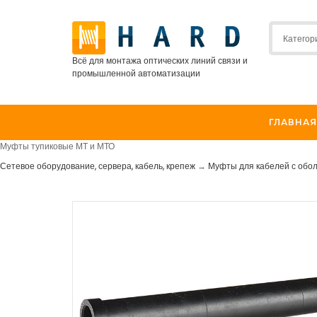
Всё для монтажа оптических линий связи и
промышленной автоматизации
ГЛАВНАЯ
Муфты тупиковые МТ и МТО
Сетевое оборудование, сервера, кабель, крепеж
→
Муфты для кабелей с обо