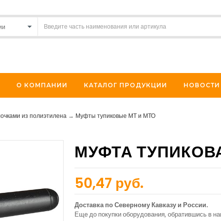
О КОМПАНИИ
КАТАЛОГ ПРОДУКЦИИ
НОВОСТИ
лочками из полиэтилена
→
Муфты тупиковые МТ и МТО
МУФТА ТУПИКОВА
50,47 руб.
Доставка по Северному Кавказу и России.
Еще до покупки оборудования, обратившись в н