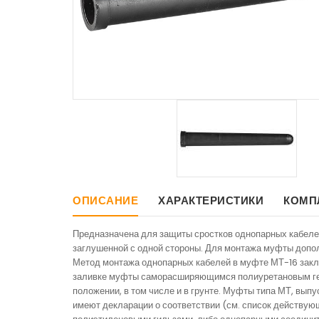
ОПИСАНИЕ
ХАРАКТЕРИСТИКИ
КОМП
Предназначена для защиты сростков однопарных кабеле
заглушенной с одной стороны. Для монтажа муфты допо
Метод монтажа однопарных кабелей в муфте МТ-16 закл
заливке муфты саморасширяющимся полиуретановым герм
положении, в том числе и в грунте. Муфты типа МТ, в
имеют декларации о соответствии (см. список действую