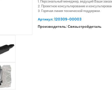
1. Персональный менеджер, ведущий Ваши заказ
2. Проектное консультирование и консультиров
3. Горячая линия технической поддержки.
Артикул: 120309-00003
Производитель: Связьстройдеталь