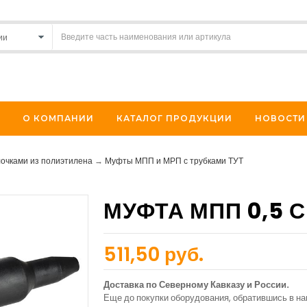
О КОМПАНИИ
КАТАЛОГ ПРОДУКЦИИ
НОВОСТИ
лочками из полиэтилена
→
Муфты МПП и МРП с трубками ТУТ
МУФТА МПП 0,5 С
511,50 руб.
Доставка по Северному Кавказу и России.
Еще до покупки оборудования, обратившись в н