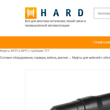
Всё для монтажа оптических линий связи и
промышленной автоматизации
ГЛАВНАЯ
Муфты МПП и МРП с трубками ТУТ
Сетевое оборудование, сервера, кабель, крепеж
→
Муфты для кабелей с обо