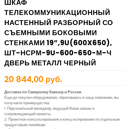
ШКАФ
ТЕЛЕКОММУНИКАЦИОННЫЙ
НАСТЕННЫЙ РАЗБОРНЫЙ СО
СЪЕМНЫМИ БОКОВЫМИ
СТЕНКАМИ 19”,9U(600X650),
ШТ-НСРМ-9U-600-650-М-Ч
ДВЕРЬ МЕТАЛЛ ЧЕРНЫЙ
20 844,00 руб.
Доставка по Северному Кавказу и России.
Еще до покупки оборудования, обратившись в нашу компанию, вы
получаете преимущества:
1. Персональный менеджер, ведущий Ваши заказы и
сопровождающий проекты;
2. Проектное консультирование и консультирование по отдельным
продуктовым линейкам;