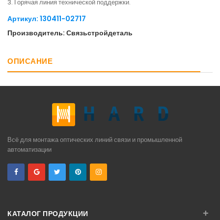
3. Горячая линия технической поддержки.
Артикул: 130411-02717
Производитель: Связьстройдеталь
ОПИСАНИЕ
Всё для монтажа оптических линий связи и промышленной
автоматизации
+
КАТАЛОГ ПРОДУКЦИИ