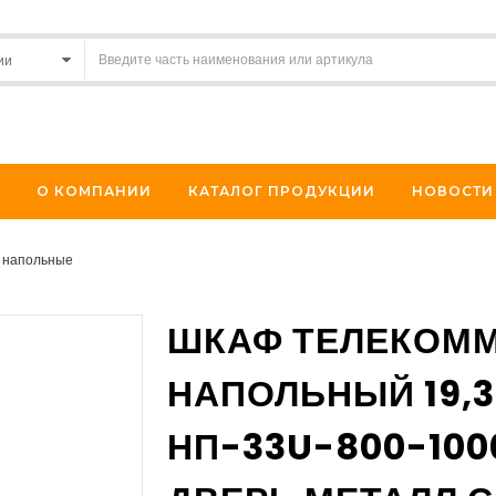
О КОМПАНИИ
КАТАЛОГ ПРОДУКЦИИ
НОВОСТИ
 напольные
ШКАФ ТЕЛЕКОМ
НАПОЛЬНЫЙ 19,3
НП-33U-800-100