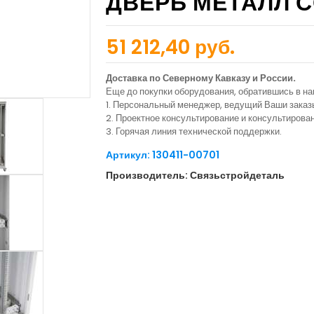
ДВЕРЬ МЕТАЛЛ 
51 212,40 руб.
Доставка по Северному Кавказу и России.
Еще до покупки оборудования, обратившись в н
1. Персональный менеджер, ведущий Ваши заказ
2. Проектное консультирование и консультиров
3. Горячая линия технической поддержки.
Артикул: 130411-00701
Производитель: Связьстройдеталь