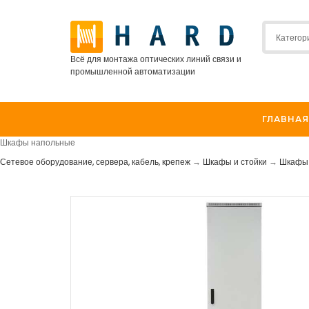
Всё для монтажа оптических линий связи и
промышленной автоматизации
ГЛАВНАЯ
Шкафы напольные
Сетевое оборудование, сервера, кабель, крепеж
→
Шкафы и стойки
→
Шкафы