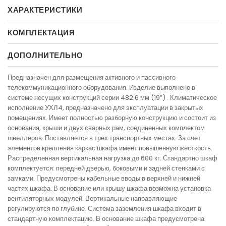
ХАРАКТЕРИСТИКИ
КОМПЛЕКТАЦИЯ
ДОПОЛНИТЕЛЬНО
Предназначен для размещения активного и пассивного
телекоммуникационного оборудования. Изделие выполнено в
системе несущих конструкций серии 482.6 мм (19”) . Климатическое
исполнение УХЛ4, предназначено для эксплуатации в закрытых
помещениях. Имеет полностью разборную конструкцию и состоит из
основания, крыши и двух сварных рам, соединенных комплектом
швеллеров. Поставляется в трех транспортных местах. За счет
элементов крепления каркас шкафа имеет повышенную жесткость.
Распределенная вертикальная нагрузка до 600 кг. Стандартно шкаф
комплектуется: передней дверью, боковыми и задней стенками с
замками. Предусмотрены кабельные вводы в верхней и нижней
частях шкафа. В основание или крышу шкафа возможна установка
вентиляторных модулей. Вертикальные направляющие
регулируются по глубине. Система заземления шкафа входит в
стандартную комплектацию. В основание шкафа предусмотрена