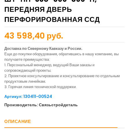
ПЕРЕДНЯЯ ДВЕРЬ
ПЕРФОРИРОВАННАЯ ССД
43 598,40 руб.
Доставка по Северному Кавказу и России.
Еще до покупки оборудования, обратившись в нашу компанию, вы
получаете преимущества:
1. Персональный менеджер, ведущий Ваши заказы и
сопровождающий проекты;
2. Проектное консультирование и консультирование по отдельным
продуктовым линейкам;
3. Горячая линия технической поддержки.
Артикул: 130411-00524
Производитель: Связьстройдеталь
ОПИСАНИЕ