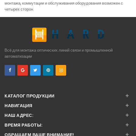
монтажа, коммутации и обслуживания оборудования возможен с
четырех сторон.
Всё для монтажа оптических линий связи и промышленной
автоматизации
+
КАТАЛОГ ПРОДУКЦИИ
+
НАВИГАЦИЯ
+
НАШ АДРЕС:
+
ВРЕМЯ РАБОТЫ:
+
ОБРАЩАЕМ ВАШЕ ВНИМАНИЕ!