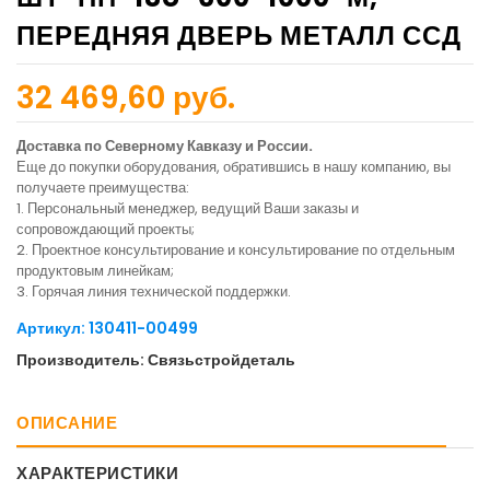
ПЕРЕДНЯЯ ДВЕРЬ МЕТАЛЛ ССД
32 469,60 руб.
Доставка по Северному Кавказу и России.
Еще до покупки оборудования, обратившись в нашу компанию, вы
получаете преимущества:
1. Персональный менеджер, ведущий Ваши заказы и
сопровождающий проекты;
2. Проектное консультирование и консультирование по отдельным
продуктовым линейкам;
3. Горячая линия технической поддержки.
Артикул: 130411-00499
Производитель: Связьстройдеталь
ОПИСАНИЕ
ХАРАКТЕРИСТИКИ