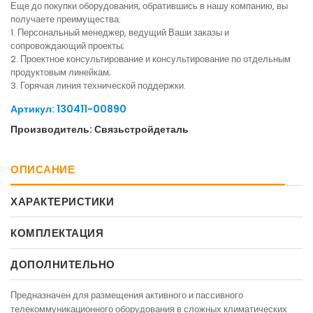
Еще до покупки оборудования, обратившись в нашу компанию, вы
получаете преимущества:
1. Персональный менеджер, ведущий Ваши заказы и
сопровождающий проекты;
2. Проектное консультирование и консультирование по отдельным
продуктовым линейкам;
3. Горячая линия технической поддержки.
Артикул: 130411-00890
Производитель: Связьстройдеталь
ОПИСАНИЕ
ХАРАКТЕРИСТИКИ
КОМПЛЕКТАЦИЯ
ДОПОЛНИТЕЛЬНО
Предназначен для размещения активного и пассивного
телекоммуникационного оборудования в сложных климатических