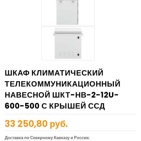
ШКАФ КЛИМАТИЧЕСКИЙ
ТЕЛЕКОММУНИКАЦИОННЫЙ
НАВЕСНОЙ ШКТ-НВ-2-12U-
600-500 С КРЫШЕЙ ССД
33 250,80 руб.
Доставка по Северному Кавказу и России.