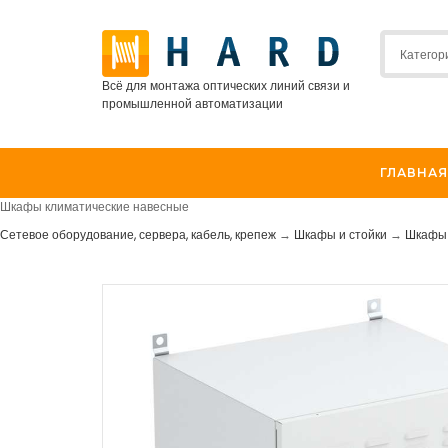
Всё для монтажа оптических линий связи и
промышленной автоматизации
ГЛАВНАЯ
Шкафы климатические навесные
Сетевое оборудование, сервера, кабель, крепеж
→
Шкафы и стойки
→
Шкафы 