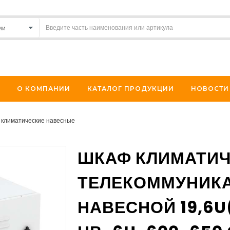
О КОМПАНИИ
КАТАЛОГ ПРОДУКЦИИ
НОВОСТИ
климатические навесные
ШКАФ КЛИМАТИ
ТЕЛЕКОММУНИК
НАВЕСНОЙ 19,6U