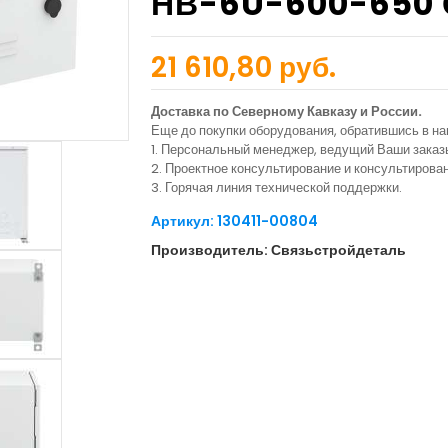
НВ-6U-600-650
21 610,80 руб.
Доставка по Северному Кавказу и России.
Еще до покупки оборудования, обратившись в н
1. Персональный менеджер, ведущий Ваши заказ
2. Проектное консультирование и консультиров
3. Горячая линия технической поддержки.
Артикул: 130411-00804
Производитель: Связьстройдеталь