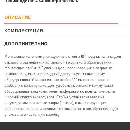
Производитель: Связьстройдеталь
ОПИСАНИЕ
КОМПЛЕКТАЦИЯ
ДОПОЛНИТЕЛЬНО
Монтажные телекоммуникационные стойки 19" предназначены для
открытого размещения активного и пассивного оборудования.
Монтажные стойки 19" удобны для использования в закрытых
помещениях, имеют свободный доступ к установленному
оборудованию. Универсальные стойки 19" имеют полностью
разборную конструкцию. Для удобства монтажа и коммутации
оборудования предусмотрена перфорация по всей длине рамы,
широкий спектр аксессуаров. Стойка устанавливается на
регулируемые винтовые опоры (ножки), компенсирующие
неровности пола, или ролики. Поставляются в разобранном виде,
упакованы в картонную коробку.