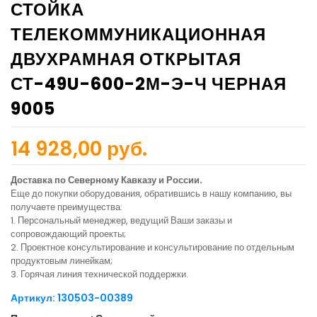
СТОЙКА
ТЕЛЕКОММУНИКАЦИОННАЯ
ДВУХРАМНАЯ ОТКРЫТАЯ
СТ-49U-600-2М-Э-Ч ЧЕРНАЯ
9005
14 928,00 руб.
Доставка по Северному Кавказу и России.
Еще до покупки оборудования, обратившись в нашу компанию, вы
получаете преимущества:
1. Персональный менеджер, ведущий Ваши заказы и
сопровождающий проекты;
2. Проектное консультирование и консультирование по отдельным
продуктовым линейкам;
3. Горячая линия технической поддержки.
Артикул: 130503-00389