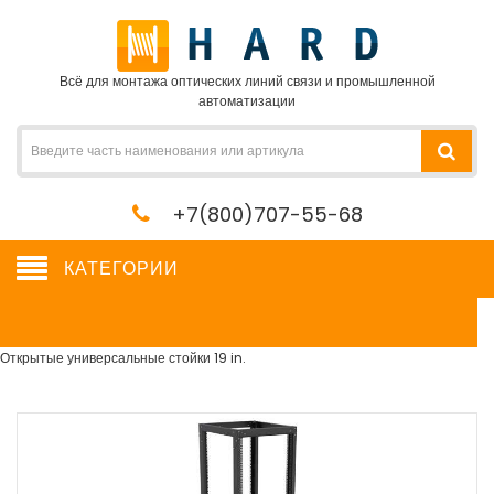
Всё для монтажа оптических линий связи и промышленной
автоматизации
+7(800)707-55-68
КАТЕГОРИИ
Открытые универсальные стойки 19 in.
Сетевое оборудование, сервера, кабель, крепеж
→
Шкафы и стойки
→
Открытые универсальные стойки 19 in.