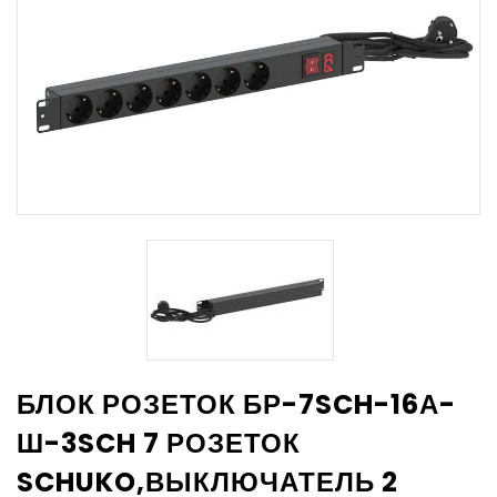
БЛОК РОЗЕТОК БР-7SCH-16А-
Ш-3SCH 7 РОЗЕТОК
SCHUKO,ВЫКЛЮЧАТЕЛЬ 2