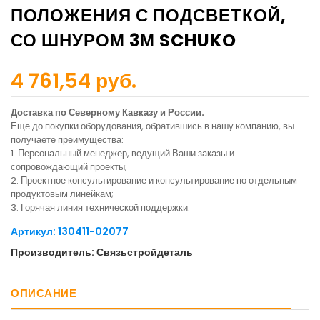
ПОЛОЖЕНИЯ С ПОДСВЕТКОЙ,
СО ШНУРОМ 3М SCHUKO
4 761,54 руб.
Доставка по Северному Кавказу и России.
Еще до покупки оборудования, обратившись в нашу компанию, вы
получаете преимущества:
1. Персональный менеджер, ведущий Ваши заказы и
сопровождающий проекты;
2. Проектное консультирование и консультирование по отдельным
продуктовым линейкам;
3. Горячая линия технической поддержки.
Артикул: 130411-02077
Производитель: Связьстройдеталь
ОПИСАНИЕ