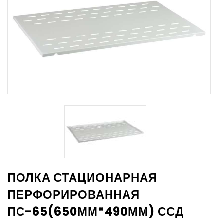
ПОЛКА СТАЦИОНАРНАЯ
ПЕРФОРИРОВАННАЯ
ПС-65(650ММ*490ММ) ССД