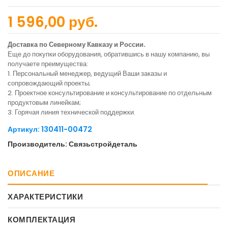
1 596,00 руб.
Доставка по Северному Кавказу и России.
Еще до покупки оборудования, обратившись в нашу компанию, вы
получаете преимущества:
1. Персональный менеджер, ведущий Ваши заказы и
сопровождающий проекты;
2. Проектное консультирование и консультирование по отдельным
продуктовым линейкам;
3. Горячая линия технической поддержки.
Артикул: 130411-00472
Производитель: Связьстройдеталь
ОПИСАНИЕ
ХАРАКТЕРИСТИКИ
КОМПЛЕКТАЦИЯ