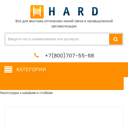
Всё для монтажа оптических линий связи и промышленной
автоматизации
+7(800)707-55-68
КАТЕГОРИИ
Аксессуары к шкафам и стойкам
Сетевое оборудование, сервера, кабель, крепеж
→
Шкафы и стойки
→
Аксессуары к шкафам и стойкам