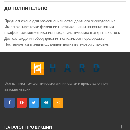
ДОПОЛНИТЕЛЬНО
Предназначена для размещения нестандартного оборудования.
Имеет четыре точки фиксации к вертикальным направляющим
шкафов телекоммуникационных, климатических и открытых стоек.
Для охлаждения оборудования полка имеет перфорацию.
Поставляется в индивидуальной полиэтиленовой упаковке.
Всё для монтажа оптических линий связи и промышленной
автоматизации
+
КАТАЛОГ ПРОДУКЦИИ