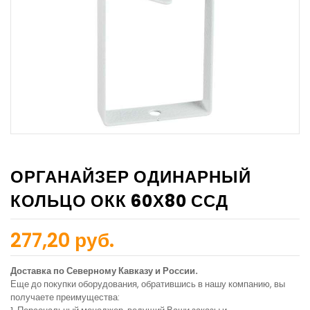
ОРГАНАЙЗЕР ОДИНАРНЫЙ
КОЛЬЦО ОКК 60Х80 ССД
277,20 руб.
Доставка по Северному Кавказу и России.
Еще до покупки оборудования, обратившись в нашу компанию, вы
получаете преимущества: