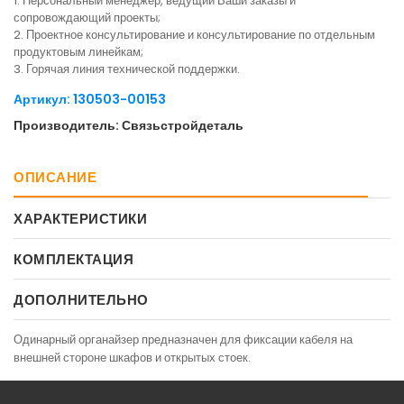
1. Персональный менеджер, ведущий Ваши заказы и
сопровождающий проекты;
2. Проектное консультирование и консультирование по отдельным
продуктовым линейкам;
3. Горячая линия технической поддержки.
Артикул: 130503-00153
Производитель: Связьстройдеталь
ОПИСАНИЕ
ХАРАКТЕРИСТИКИ
КОМПЛЕКТАЦИЯ
ДОПОЛНИТЕЛЬНО
Одинарный органайзер предназначен для фиксации кабеля на
внешней стороне шкафов и открытых стоек.