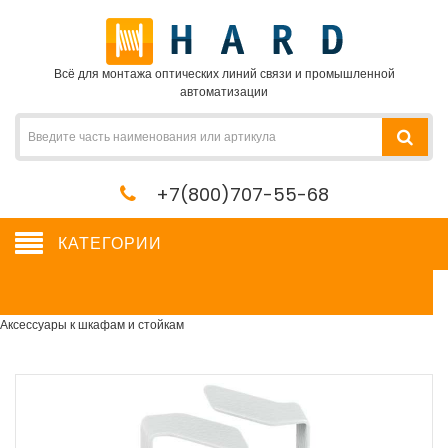
Всё для монтажа оптических линий связи и промышленной
автоматизации
+7(800)707-55-68
КАТЕГОРИИ
Аксессуары к шкафам и стойкам
Сетевое оборудование, сервера, кабель, крепеж
→
Шкафы и стойки
→
Аксессуары к шкафам и стойкам