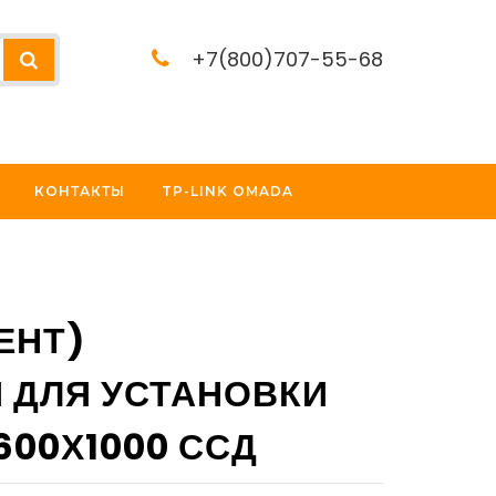
+7(800)707-55-68
КОНТАКТЫ
TP-LINK OMADA
ЕНТ)
 ДЛЯ УСТАНОВКИ
00Х1000 ССД