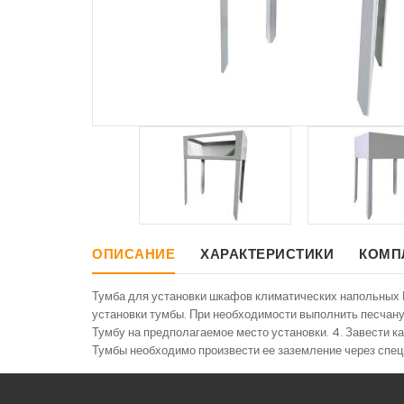
ОПИСАНИЕ
ХАРАКТЕРИСТИКИ
КОМП
Тумба для установки шкафов климатических напольных Ш
установки тумбы. При необходимости выполнить песчану
Тумбу на предполагаемое место установки. 4. Завести к
Тумбы необходимо произвести ее заземление через спец