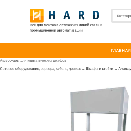
Всё для монтажа оптических линий связи и
промышленной автоматизации
ГЛАВНАЯ
Аксессуары для климатических шкафов
Сетевое оборудование, сервера, кабель, крепеж
→
Шкафы и стойки
→
Аксесс