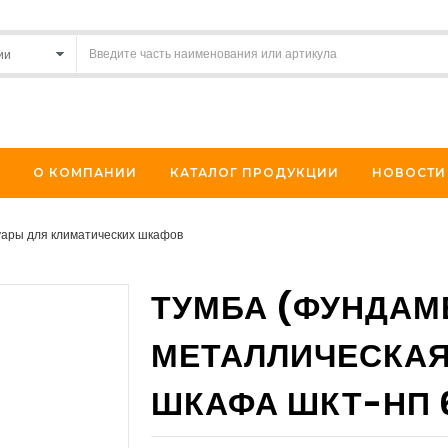
О КОМПАНИИ
КАТАЛОГ ПРОДУКЦИИ
НОВОСТИ
уары для климатических шкафов
ТУМБА (ФУНДАМ
МЕТАЛЛИЧЕСКАЯ
ШКАФА ШКТ-НП 6