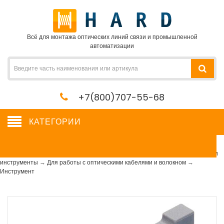
Всё для монтажа оптических линий связи и промышленной
автоматизации
+7(800)707-55-68
КАТЕГОРИИ
Инструмент
Сетевое оборудование, сервера, кабель, крепеж
→
Расходные материалы и
инструменты
→
Для работы с оптическими кабелями и волокном
→
Инструмент