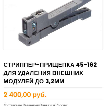
СТРИППЕР-ПРИЩЕПКА 45-162
ДЛЯ УДАЛЕНИЯ ВНЕШНИХ
МОДУЛЕЙ ДО 3,2ММ
2 400,00 руб.
Доставка по Северному Кавказу и России.