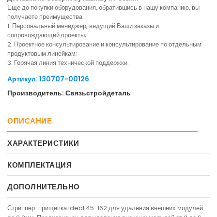
Еще до покупки оборудования, обратившись в нашу компанию, вы
получаете преимущества:
1. Персональный менеджер, ведущий Ваши заказы и
сопровождающий проекты;
2. Проектное консультирование и консультирование по отдельным
продуктовым линейкам;
3. Горячая линия технической поддержки.
Артикул: 130707-00126
Производитель: Связьстройдеталь
ОПИСАНИЕ
ХАРАКТЕРИСТИКИ
КОМПЛЕКТАЦИЯ
ДОПОЛНИТЕЛЬНО
Стриппер-прищепка Ideal 45-162 для удаления внешних модулей