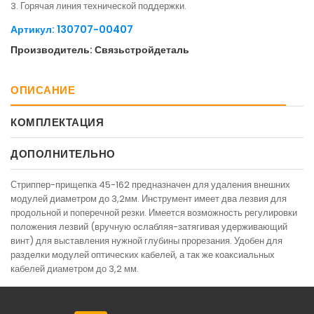
3. Горячая линия технической поддержки.
Артикул: 130707-00407
Производитель: Связьстройдеталь
ОПИСАНИЕ
КОМПЛЕКТАЦИЯ
ДОПОЛНИТЕЛЬНО
Стриппер-прищепка 45-162 предназначен для удаления внешних
модулей диаметром до 3,2мм. Инструмент имеет два лезвия для
продольной и поперечной резки. Имеется возможность регулировки
положения лезвий (вручную ослабляя-затягивая удерживающий
винт) для выставления нужной глубины прорезания. Удобен для
разделки модулей оптических кабелей, а так же коаксиальных
кабелей диаметром до 3,2 мм.