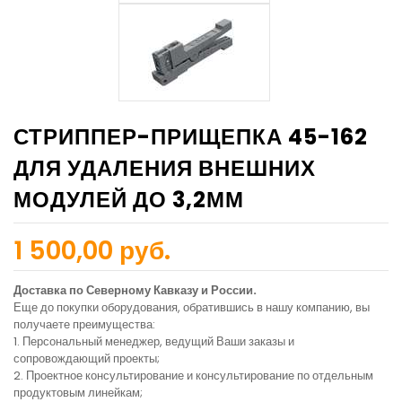
СТРИППЕР-ПРИЩЕПКА 45-162
ДЛЯ УДАЛЕНИЯ ВНЕШНИХ
МОДУЛЕЙ ДО 3,2ММ
1 500,00 руб.
Доставка по Северному Кавказу и России.
Еще до покупки оборудования, обратившись в нашу компанию, вы
получаете преимущества:
1. Персональный менеджер, ведущий Ваши заказы и
сопровождающий проекты;
2. Проектное консультирование и консультирование по отдельным
продуктовым линейкам;