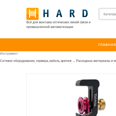
Всё для монтажа оптических линий связи и
промышленной автоматизации
ГЛАВНАЯ
Инструмент
Сетевое оборудование, сервера, кабель, крепеж
→
Расходные материалы и 