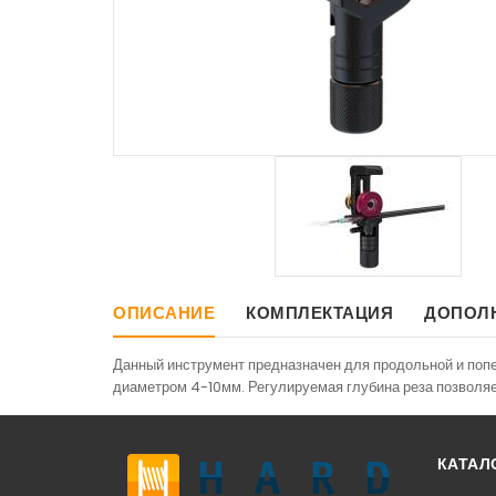
ОПИСАНИЕ
КОМПЛЕКТАЦИЯ
ДОПОЛ
Данный инструмент предназначен для продольной и попе
диаметром 4-10мм. Регулируемая глубина реза позволяе
КАТАЛ