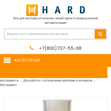
Всё для монтажа оптических линий связи и промышленной
автоматизации
+7(800)707-55-68
КАТЕГОРИИ
Инструмент
Сетевое оборудование, сервера, кабель, крепеж
→
Расходные материалы и
инструменты
→
Для работы с оптическими кабелями и волокном
→
Инструмент