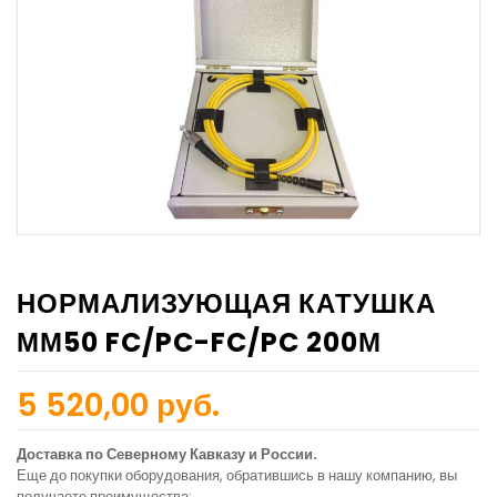
НОРМАЛИЗУЮЩАЯ КАТУШКА
ММ50 FC/PC-FC/PC 200М
5 520,00 руб.
Доставка по Северному Кавказу и России.
Еще до покупки оборудования, обратившись в нашу компанию, вы
получаете преимущества: