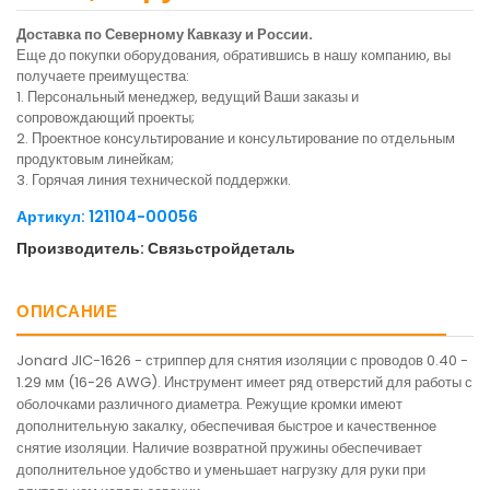
Доставка по Северному Кавказу и России.
Еще до покупки оборудования, обратившись в нашу компанию, вы
получаете преимущества:
1. Персональный менеджер, ведущий Ваши заказы и
сопровождающий проекты;
2. Проектное консультирование и консультирование по отдельным
продуктовым линейкам;
3. Горячая линия технической поддержки.
Артикул: 121104-00056
Производитель: Связьстройдеталь
ОПИСАНИЕ
Jonard JIC-1626 - стриппер для снятия изоляции с проводов 0.40 -
1.29 мм (16-26 AWG). Инструмент имеет ряд отверстий для работы с
оболочками различного диаметра. Режущие кромки имеют
дополнительную закалку, обеспечивая быстрое и качественное
снятие изоляции. Наличие возвратной пружины обеспечивает
дополнительное удобство и уменьшает нагрузку для руки при