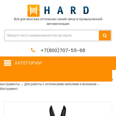
Всё для монтажа оптических линий связи и промышленной
автоматизации
+7(800)707-55-68
КАТЕГОРИИ
Инструмент
Сетевое оборудование, сервера, кабель, крепеж
→
Расходные материалы и
инструменты
→
Для работы с оптическими кабелями и волокном
→
Инструмент