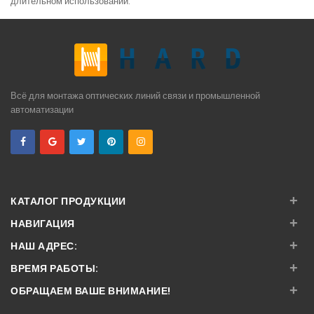
длительном использовании.
Всё для монтажа оптических линий связи и промышленной
автоматизации
+
КАТАЛОГ ПРОДУКЦИИ
+
НАВИГАЦИЯ
+
НАШ АДРЕС:
+
ВРЕМЯ РАБОТЫ:
+
ОБРАЩАЕМ ВАШЕ ВНИМАНИЕ!