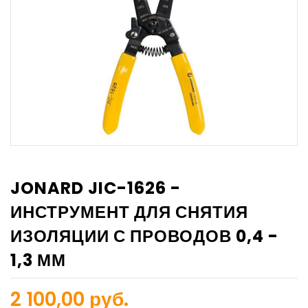
JONARD JIC-1626 -
ИНСТРУМЕНТ ДЛЯ СНЯТИЯ
ИЗОЛЯЦИИ С ПРОВОДОВ 0,4 -
1,3 ММ
2 100,00 руб.