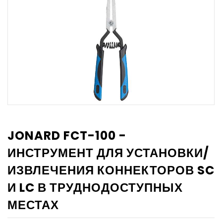
JONARD FCT-100 -
ИНСТРУМЕНТ ДЛЯ УСТАНОВКИ/
ИЗВЛЕЧЕНИЯ КОННЕКТОРОВ SC
И LC В ТРУДНОДОСТУПНЫХ
МЕСТАХ