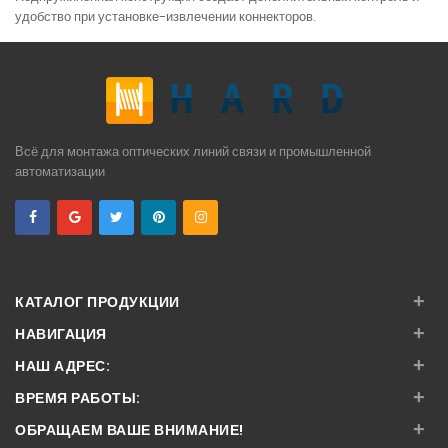
удобство при установке-извлечении коннекторов.
Всё для монтажа оптических линий связи и промышленной
автоматизации
+
КАТАЛОГ ПРОДУКЦИИ
+
НАВИГАЦИЯ
+
НАШ АДРЕС:
+
ВРЕМЯ РАБОТЫ:
+
ОБРАЩАЕМ ВАШЕ ВНИМАНИЕ!