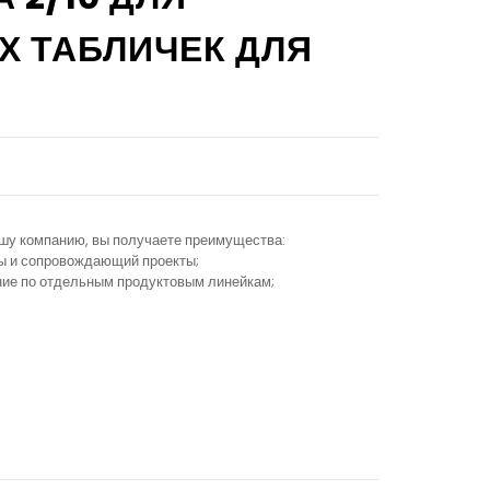
 ТАБЛИЧЕК ДЛЯ
ашу компанию, вы получаете преимущества:
ы и сопровождающий проекты;
ание по отдельным продуктовым линейкам;