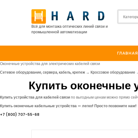
Всё для монтажа оптических линий связи и
промышленной автоматизации
ГЛАВНАЯ
Оконечные устройства для электрических кабелей связи
Сетевое оборудование, сервера, кабель, крепеж
→
Кроссовое оборудование
Купить оконечные у
Купить устройства для кабелей связи
по выгодным ценам можно прямо сей
Купить оконечные кабельные устройства — легко! Просто позвоните нам!
+7
(800
) 707-55-68