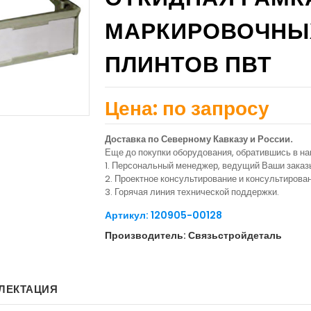
МАРКИРОВОЧНЫХ
ПЛИНТОВ ПВТ
Цена: по запросу
Доставка по Северному Кавказу и России.
Еще до покупки оборудования, обратившись в н
1. Персональный менеджер, ведущий Ваши заказ
2. Проектное консультирование и консультиров
3. Горячая линия технической поддержки.
Артикул: 120905-00128
Производитель: Связьстройдеталь
ЛЕКТАЦИЯ