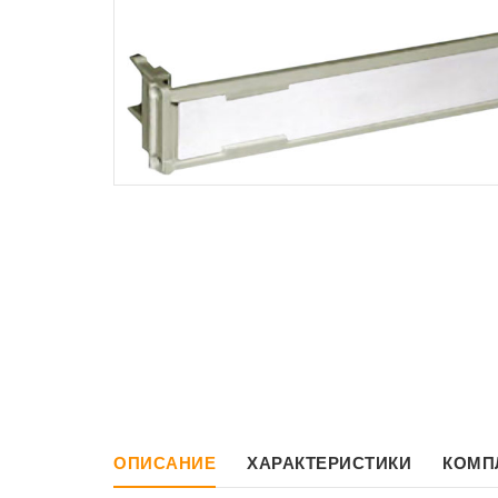
ОПИСАНИЕ
ХАРАКТЕРИСТИКИ
КОМП