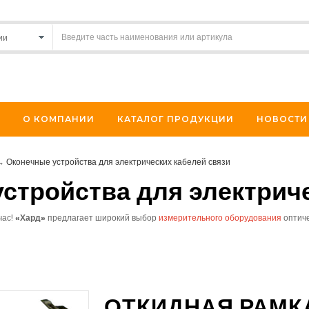
О КОМПАНИИ
КАТАЛОГ ПРОДУКЦИИ
НОВОСТИ
→
Оконечные устройства для электрических кабелей связи
стройства для электрич
час!
«
Хард»
предлагает
широкий выбор
измерительного оборудования
оптиче
ОТКИДНАЯ РАМКА