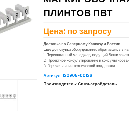
ПЛИНТОВ ПВТ
Цена: по запросу
Доставка по Северному Кавказу и России.
Еще до покупки оборудования, обратившись в н
1. Персональный менеджер, ведущий Ваши заказ
2. Проектное консультирование и консультиров
3. Горячая линия технической поддержки.
Артикул: 120905-00126
Производитель: Связьстройдеталь