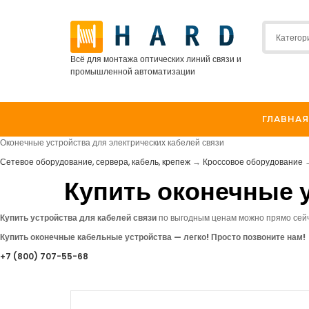
Всё для монтажа оптических линий связи и
промышленной автоматизации
ГЛАВНАЯ
Оконечные устройства для электрических кабелей связи
Сетевое оборудование, сервера, кабель, крепеж
→
Кроссовое оборудование
Купить оконечные у
Купить устройства для кабелей связи
по выгодным ценам можно прямо сей
Купить оконечные кабельные устройства — легко! Просто позвоните нам!
+7
(800
) 707-55-68