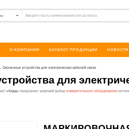
О КОМПАНИИ
КАТАЛОГ ПРОДУКЦИИ
НОВОСТИ
→
Оконечные устройства для электрических кабелей связи
стройства для электрич
час!
«
Хард»
предлагает
широкий выбор
измерительного оборудования
оптиче
МАРКИРОВОЧНАЯ 