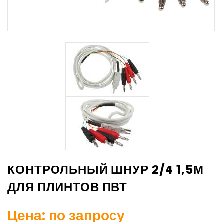
КОНТРОЛЬНЫЙ ШНУР 2/4 1,5М
ДЛЯ ПЛИНТОВ ПВТ
Цена: по запросу