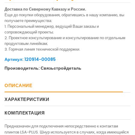
Доставка по Северному Кавказу и России.
Еще до покупки оборудования, обратившись в нашу компанию, вы
получаете преимущества:
1. Персональный менеджер, ведущий Ваши заказы и
сопровождающий проекты;
2. Проектное консультирование и консультирование по отдельным
продуктовым линейкам;
3. Горячая линия технической поддержки.
Артикул: 120914-00085
Производитель: Связьстройдеталь
ОПИСАНИЕ
ХАРАКТЕРИСТИКИ
КОМПЛЕКТАЦИЯ
Предназначен для подключения непосредственно к контактам
плинтов LSA-PLUS. Шнур используется в случаях, когда имеющийся