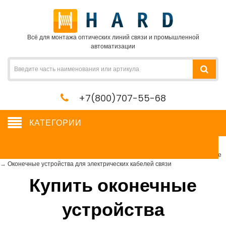
Всё для монтажа оптических линий связи и промышленной
автоматизации
+7(800)707-55-68
КАТЕГОРИИ
Оконечные устройства для электрических кабелей связи
Сетевое оборудование, сервера, кабель, крепеж
→
Кроссовое оборудование
→
Оконечные устройства для электрических кабелей связи
Купить оконечные
устройства