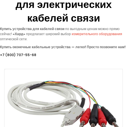
для электрических
кабелей связи
Купить устройства для кабелей связи
по выгодным ценам можно прямо
сейчас!
«
Хард»
предлагает
широкий выбор
измерительного оборудования
оптической сети.
Купить оконечные кабельные устройства — легко! Просто позвоните нам!
+7
(800
) 707-55-68