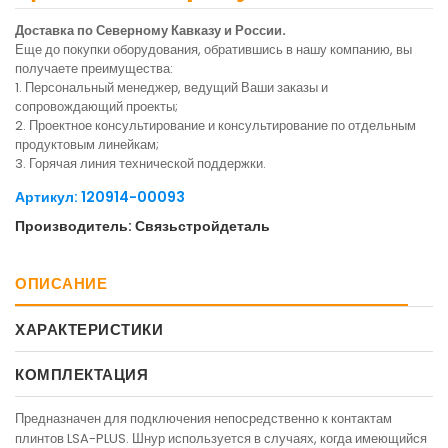
Доставка по Северному Кавказу и России.
Еще до покупки оборудования, обратившись в нашу компанию, вы
получаете преимущества:
1. Персональный менеджер, ведущий Ваши заказы и
сопровождающий проекты;
2. Проектное консультирование и консультирование по отдельным
продуктовым линейкам;
3. Горячая линия технической поддержки.
Артикул: 120914-00093
Производитель: Связьстройдеталь
ОПИСАНИЕ
ХАРАКТЕРИСТИКИ
КОМПЛЕКТАЦИЯ
Предназначен для подключения непосредственно к контактам
плинтов LSA-PLUS. Шнур используется в случаях, когда имеющийся