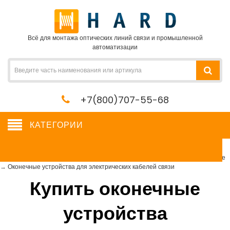
Всё для монтажа оптических линий связи и промышленной
автоматизации
+7(800)707-55-68
КАТЕГОРИИ
Оконечные устройства для электрических кабелей связи
Сетевое оборудование, сервера, кабель, крепеж
→
Кроссовое оборудование
→
Оконечные устройства для электрических кабелей связи
Купить оконечные
устройства