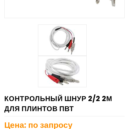
КОНТРОЛЬНЫЙ ШНУР 2/2 2М
ДЛЯ ПЛИНТОВ ПВТ
Цена: по запросу