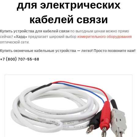
для электрических
кабелей связи
Купить устройства для кабелей связи
по выгодным ценам можно прямо
сейчас!
«
Хард»
предлагает
широкий выбор
измерительного оборудования
оптической сети.
Купить оконечные кабельные устройства — легко! Просто позвоните нам!
+7
(800
) 707-55-68