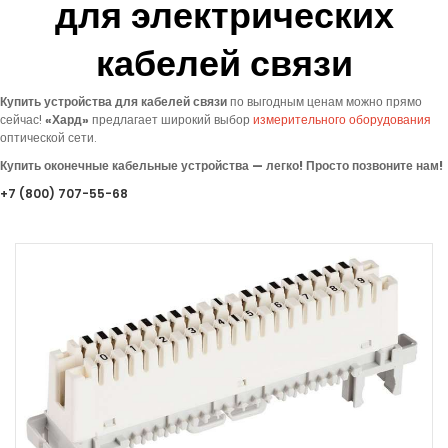
для электрических
кабелей связи
Купить устройства для кабелей связи
по выгодным ценам можно прямо
сейчас!
«
Хард»
предлагает
широкий выбор
измерительного оборудования
оптической сети.
Купить оконечные кабельные устройства — легко! Просто позвоните нам!
+7
(800
) 707-55-68