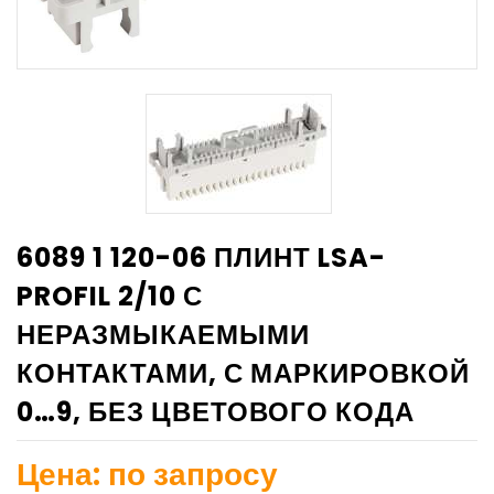
6089 1 120-06 ПЛИНТ LSA-
PROFIL 2/10 С
НЕРАЗМЫКАЕМЫМИ
КОНТАКТАМИ, С МАРКИРОВКОЙ
0…9, БЕЗ ЦВЕТОВОГО КОДА
Цена: по запросу