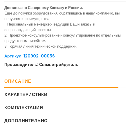
Доставка по Северному Кавказу и России.
Еще до покупки оборудования, обратившись в нашу компанию, вы
получаете преимущества:
1. Персональный менеджер, ведущий Ваши заказы и
сопровождающий проекты;
2. Проектное консультирование и консультирование по отдельным
продуктовым линейкам;
3. Горячая линия технической поддержки.
Артикул: 120902-00056
Производитель: Связьстройдеталь
ОПИСАНИЕ
ХАРАКТЕРИСТИКИ
КОМПЛЕКТАЦИЯ
ДОПОЛНИТЕЛЬНО