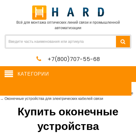
Всё для монтажа оптических линий связи и промышленной
автоматизации
+7(800)707-55-68
КАТЕГОРИИ
Оконечные устройства для электрических кабелей связи
Сетевое оборудование, сервера, кабель, крепеж
→
Кроссовое оборудование
→
Оконечные устройства для электрических кабелей связи
Купить оконечные
устройства