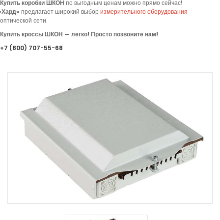
Купить коробки ШКОН
по выгодным ценам можно прямо сейчас!
«
Хард»
предлагает
широкий выбор
измерительного оборудования
оптической сети.
Купить кроссы ШКОН — легко! Просто позвоните нам!
+7
(800
) 707-55-68