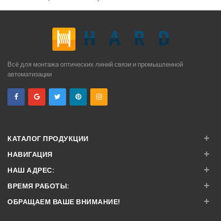
Всё для монтажа оптических линий связи и промышленной
автоматизации
+
КАТАЛОГ ПРОДУКЦИИ
+
НАВИГАЦИЯ
+
НАШ АДРЕС:
+
ВРЕМЯ РАБОТЫ:
+
ОБРАЩАЕМ ВАШЕ ВНИМАНИЕ!