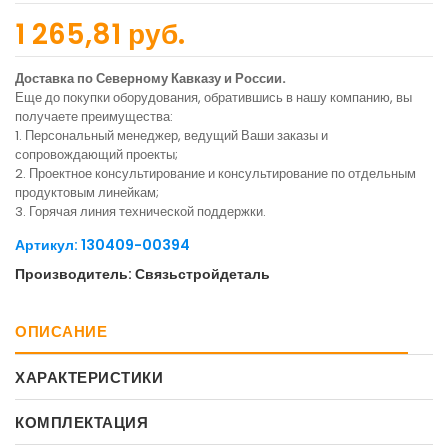
1 265,81 руб.
Доставка по Северному Кавказу и России.
Еще до покупки оборудования, обратившись в нашу компанию, вы
получаете преимущества:
1. Персональный менеджер, ведущий Ваши заказы и
сопровождающий проекты;
2. Проектное консультирование и консультирование по отдельным
продуктовым линейкам;
3. Горячая линия технической поддержки.
Артикул: 130409-00394
Производитель: Связьстройдеталь
ОПИСАНИЕ
ХАРАКТЕРИСТИКИ
КОМПЛЕКТАЦИЯ