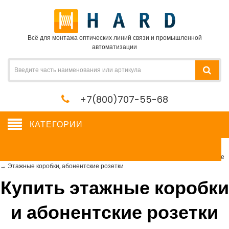
Всё для монтажа оптических линий связи и промышленной
автоматизации
+7(800)707-55-68
КАТЕГОРИИ
Этажные коробки, абонентские розетки
Сетевое оборудование, сервера, кабель, крепеж
→
Кроссовое оборудование
→
Этажные коробки, абонентские розетки
Купить этажные коробки
и абонентские розетки