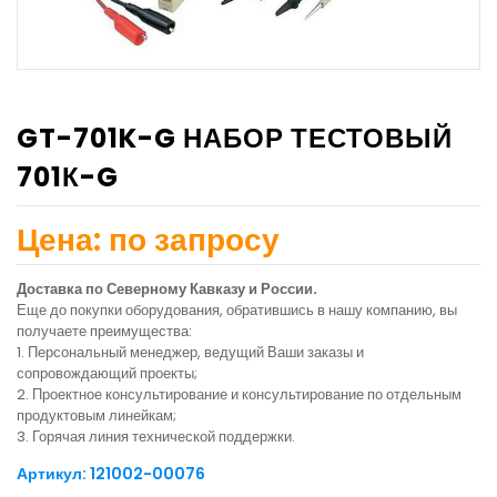
GT-701K-G НАБОР ТЕСТОВЫЙ
701К-G
Цена: по запросу
Доставка по Северному Кавказу и России.
Еще до покупки оборудования, обратившись в нашу компанию, вы
получаете преимущества:
1. Персональный менеджер, ведущий Ваши заказы и
сопровождающий проекты;
2. Проектное консультирование и консультирование по отдельным
продуктовым линейкам;
3. Горячая линия технической поддержки.
Артикул: 121002-00076