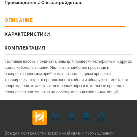
Производитель: Связьстройдеталь
ОПИСАНИЕ
ХАРАКТЕРИСТИКИ
КОМПЛЕКТАЦИЯ
Тестовые наборы предназначены для проверки телефонных и других
видов кабельных линий. Являются наиболее простыми и
распространенными приборами, позволяющими провести
трассировку открыто проложенного кабеля и обнаружить места его
повреждения, отыскать телефонные пары и отдельные провода в
процессе строительства или обслуживания кабельных линий.
Всё для монтажа оптических линий связи и промышленной