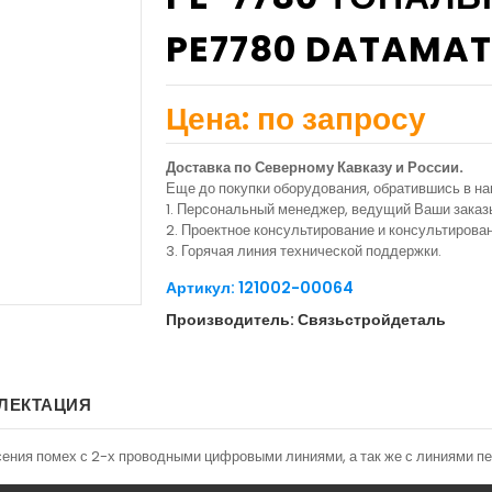
PE7780 DATAMAT
Цена: по запросу
Доставка по Северному Кавказу и России.
Еще до покупки оборудования, обратившись в н
1. Персональный менеджер, ведущий Ваши заказ
2. Проектное консультирование и консультиров
3. Горячая линия технической поддержки.
Артикул: 121002-00064
Производитель: Связьстройдеталь
ЛЕКТАЦИЯ
ения помех с 2-х проводными цифровыми линиями, а так же с линиями п