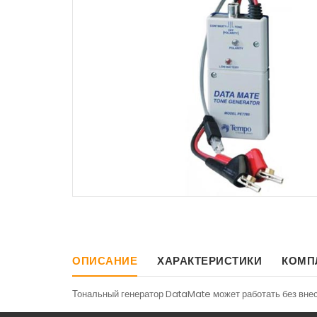
ОПИСАНИЕ
ХАРАКТЕРИСТИКИ
КОМП
Тональный генератор DataMate может работать без внес