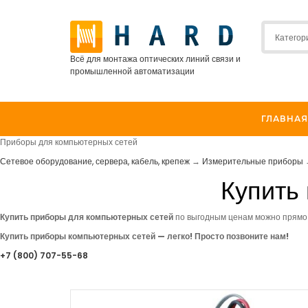
Всё для монтажа оптических линий связи и
промышленной автоматизации
ГЛАВНАЯ
Приборы для компьютерных сетей
Сетевое оборудование, сервера, кабель, крепеж
→
Измерительные приборы
Купить
Купить приборы для компьютерных сетей
по выгодным ценам можно прямо
Купить приборы компьютерных сетей — легко! Просто позвоните нам!
+7
(800
) 707-55-68