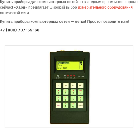
Купить приборы для компьютерных сетей
по выгодным ценам можно прямо
сейчас!
«
Хард»
предлагает
широкий выбор
измерительного оборудования
оптической сети.
Купить приборы компьютерных сетей — легко! Просто позвоните нам!
+7
(800
) 707-55-68