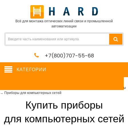
Всё для монтажа оптических линий связи и промышленной
автоматизации
+7(800)707-55-68
КАТЕГОРИИ
Приборы для компьютерных сетей
Сетевое оборудование, сервера, кабель, крепеж
→
Измерительные приборы
→
Приборы для компьютерных сетей
Купить приборы
для компьютерных сетей