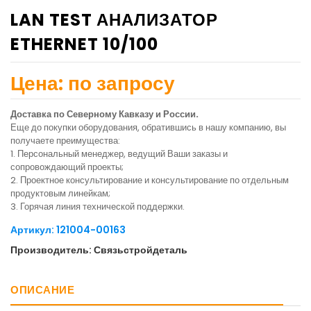
LAN TEST АНАЛИЗАТОР
ETHERNET 10/100
Цена: по запросу
Доставка по Северному Кавказу и России.
Еще до покупки оборудования, обратившись в нашу компанию, вы
получаете преимущества:
1. Персональный менеджер, ведущий Ваши заказы и
сопровождающий проекты;
2. Проектное консультирование и консультирование по отдельным
продуктовым линейкам;
3. Горячая линия технической поддержки.
Артикул: 121004-00163
Производитель: Связьстройдеталь
ОПИСАНИЕ