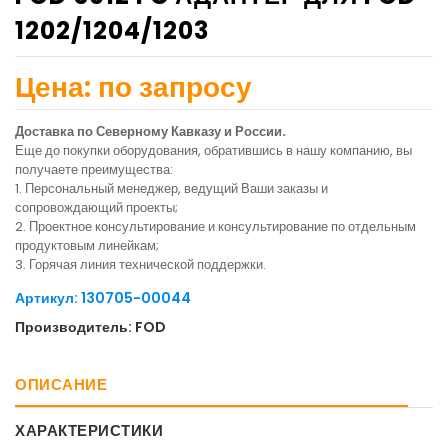
1202/1204/1203
Цена: по запросу
Доставка по Северному Кавказу и России.
Еще до покупки оборудования, обратившись в нашу компанию, вы
получаете преимущества:
1. Персональный менеджер, ведущий Ваши заказы и
сопровождающий проекты;
2. Проектное консультирование и консультирование по отдельным
продуктовым линейкам;
3. Горячая линия технической поддержки.
Артикул: 130705-00044
Производитель: FOD
ОПИСАНИЕ
ХАРАКТЕРИСТИКИ