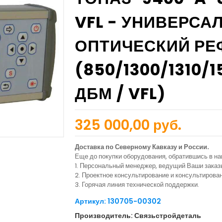
VFL - УНИВЕРС
ОПТИЧЕСКИЙ РЕ
(850/1300/1310/1
ДБМ / VFL)
325 000,00 руб.
Доставка по Северному Кавказу и России.
Еще до покупки оборудования, обратившись в н
1. Персональный менеджер, ведущий Ваши заказ
2. Проектное консультирование и консультиров
3. Горячая линия технической поддержки.
Артикул: 130705-00302
Производитель: Связьстройдеталь