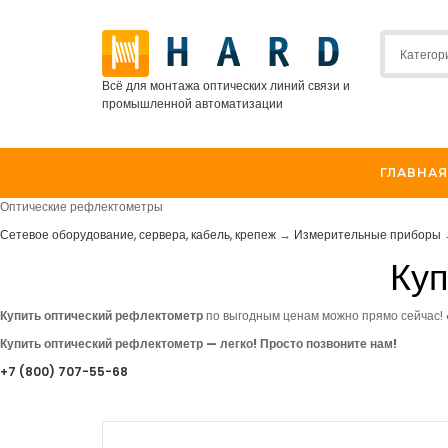
Всё для монтажа оптических линий связи и
промышленной автоматизации
ГЛАВНАЯ
Оптические рефлектометры
Сетевое оборудование, сервера, кабель, крепеж
→
Измерительные приборы
Куп
Купить оптический рефлектометр
по выгодным ценам можно прямо сейчас!
Купить оптический рефлектометр — легко! Просто позвоните нам!
+7
(800
) 707-55-68