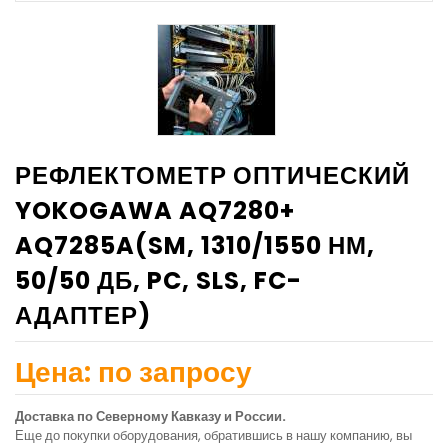
РЕФЛЕКТОМЕТР ОПТИЧЕСКИЙ
YOKOGAWA AQ7280+
AQ7285A(SM, 1310/1550 НМ,
50/50 ДБ, PC, SLS, FC-
АДАПТЕР)
Цена: по запросу
Доставка по Северному Кавказу и России.
Еще до покупки оборудования, обратившись в нашу компанию, вы