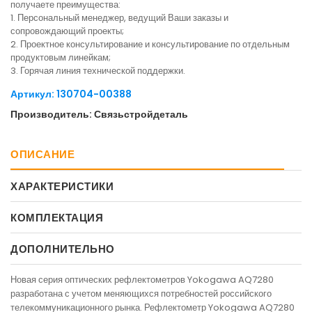
получаете преимущества:
1. Персональный менеджер, ведущий Ваши заказы и
сопровождающий проекты;
2. Проектное консультирование и консультирование по отдельным
продуктовым линейкам;
3. Горячая линия технической поддержки.
Артикул: 130704-00388
Производитель: Связьстройдеталь
ОПИСАНИЕ
ХАРАКТЕРИСТИКИ
КОМПЛЕКТАЦИЯ
ДОПОЛНИТЕЛЬНО
Новая серия оптических рефлектометров Yokogawa AQ7280
разработана с учетом меняющихся потребностей российского
телекоммуникационного рынка. Рефлектометр Yokogawa AQ7280