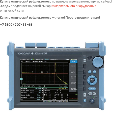
Купить оптический рефлектометр
по выгодным ценам можно прямо сейчас!
«
Хард»
предлагает
широкий выбор
измерительного оборудования
оптической сети.
Купить оптический рефлектометр — легко! Просто позвоните нам!
+7
(800
) 707-55-68