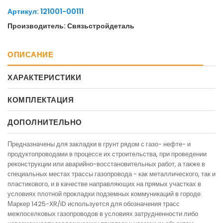
Артикул: 121001-00111
Производитель: Связьстройдеталь
ОПИСАНИЕ
ХАРАКТЕРИСТИКИ
КОМПЛЕКТАЦИЯ
ДОПОЛНИТЕЛЬНО
Предназначены для закладки в грунт рядом с газо- нефте- и
продуктопроводами в процессе их строительства, при проведении
реконструкции или аварийно-восстановительных работ, а также в
специальных местах трассы газопровода - как металлического, так и
пластикового, и в качестве направляющих на прямых участках в
условиях плотной прокладки подземных коммуникаций в городе.
Маркер 1425-XR/iD используется для обозначения трасс
межпоселковых газопроводов в условиях затрудненности либо