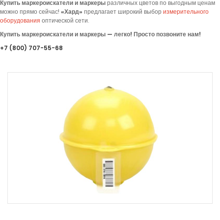
Купить маркероискатели и маркеры
различных цветов по выгодным ценам
можно прямо сейчас!
«
Хард»
предлагает
широкий выбор
измерительного
оборудования
оптической сети.
Купить маркероискатели и маркеры — легко! Просто позвоните нам!
+7
(800
) 707-55-68