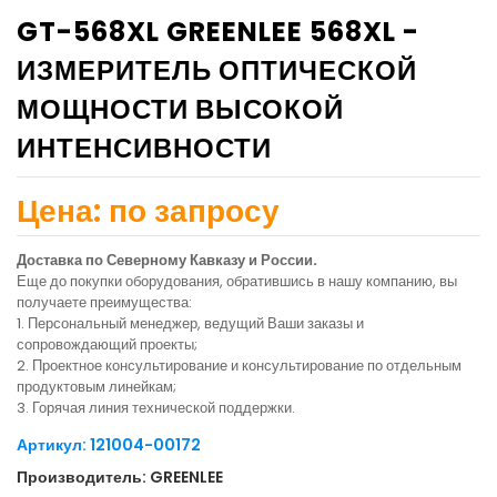
GT-568XL GREENLEE 568XL -
ИЗМЕРИТЕЛЬ ОПТИЧЕСКОЙ
МОЩНОСТИ ВЫСОКОЙ
ИНТЕНСИВНОСТИ
Цена: по запросу
Доставка по Северному Кавказу и России.
Еще до покупки оборудования, обратившись в нашу компанию, вы
получаете преимущества:
1. Персональный менеджер, ведущий Ваши заказы и
сопровождающий проекты;
2. Проектное консультирование и консультирование по отдельным
продуктовым линейкам;
3. Горячая линия технической поддержки.
Артикул: 121004-00172
Производитель: GREENLEE