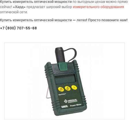
Купить измеритель оптической мощности
по выгодным ценам можно прямо
сейчас!
«
Хард»
предлагает
широкий выбор
измерительного оборудования
оптической сети.
Купить измеритель оптической мощности — легко! Просто позвоните нам!
+7
(800
) 707-55-68