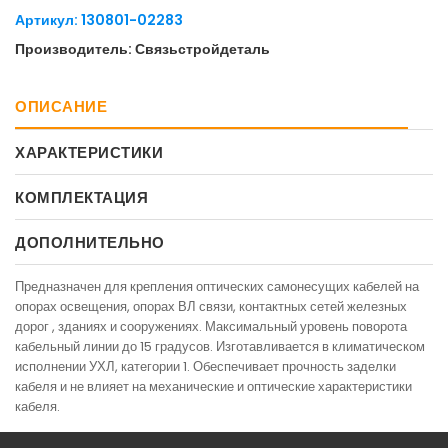
Артикул: 130801-02283
Производитель: Связьстройдеталь
ОПИСАНИЕ
ХАРАКТЕРИСТИКИ
КОМПЛЕКТАЦИЯ
ДОПОЛНИТЕЛЬНО
Предназначен для крепления оптических самонесущих кабелей на
опорах освещения, опорах ВЛ связи, контактных сетей железных
дорог , зданиях и сооружениях. Максимальный уровень поворота
кабельный линии до 15 градусов. Изготавливается в климатическом
исполнении УХЛ, категории 1. Обеспечивает прочность заделки
кабеля и не влияет на механические и оптические характеристики
кабеля.