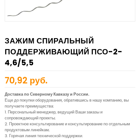
ЗАЖИМ СПИРАЛЬНЫЙ
ПОДДЕРЖИВАЮЩИЙ ПСО-2-
4,6/5,5
70,92 руб.
Доставка по Северному Кавказу и России.
Еще до покупки оборудования, обратившись в нашу компанию, вы
получаете преимущества:
1. Персональный менеджер, ведущий Ваши заказы и
сопровождающий проекты;
2. Проектное консультирование и консультирование по отдельным
продуктовым линейкам;
3. Горячая линия технической поддержки.