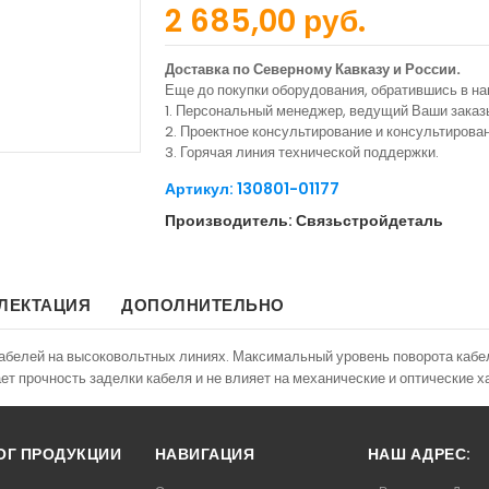
2 685,00 руб.
Доставка по Северному Кавказу и России.
Еще до покупки оборудования, обратившись в н
1. Персональный менеджер, ведущий Ваши заказ
2. Проектное консультирование и консультиров
3. Горячая линия технической поддержки.
Артикул: 130801-01177
Производитель: Связьстройдеталь
ЛЕКТАЦИЯ
ДОПОЛНИТЕЛЬНО
белей на высоковольтных линиях. Максимальный уровень поворота кабель
ет прочность заделки кабеля и не влияет на механические и оптические х
ОГ ПРОДУКЦИИ
НАВИГАЦИЯ
НАШ АДРЕС: