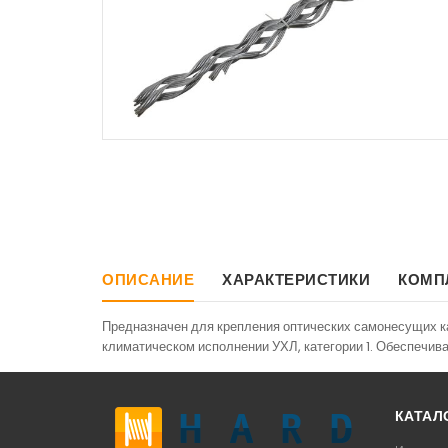
ОПИСАНИЕ
ХАРАКТЕРИСТИКИ
КОМП
Предназначен для крепления оптических самонесущих ка
климатическом исполнении УХЛ, категории 1. Обеспечива
КАТАЛ