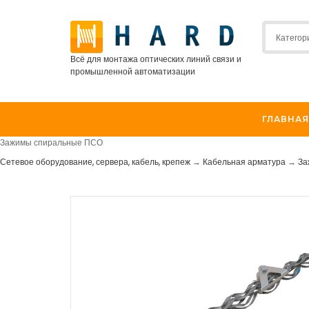
Всё для монтажа оптических линий связи и
промышленной автоматизации
ГЛАВНАЯ
Зажимы спиральные ПСО
Сетевое оборудование, сервера, кабель, крепеж
→
Кабельная арматура
→
За