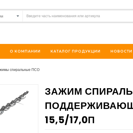
О КОМПАНИИ
КАТАЛОГ ПРОДУКЦИИ
НОВОСТИ
жимы спиральные ПСО
ЗАЖИМ СПИРАЛ
ПОДДЕРЖИВАЮЩ
15,5/17,0П