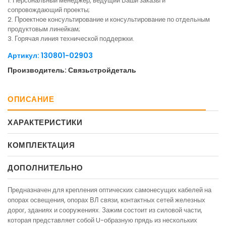
1. Персональный менеджер, ведущий Ваши заказы и
сопровождающий проекты;
2. Проектное консультирование и консультирование по отдельным
продуктовым линейкам;
3. Горячая линия технической поддержки.
Артикул: 130801-02903
Производитель: Связьстройдеталь
ОПИСАНИЕ
ХАРАКТЕРИСТИКИ
КОМПЛЕКТАЦИЯ
ДОПОЛНИТЕЛЬНО
Предназначен для крепления оптических самонесущих кабелей на
опорах освещения, опорах ВЛ связи, контактных сетей железных
дорог, зданиях и сооружениях. Зажим состоит из силовой части,
которая представляет собой U-образную прядь из нескольких