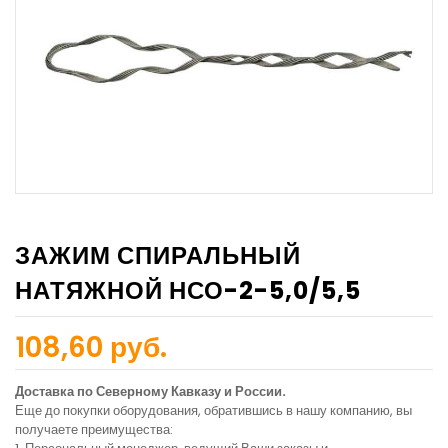
ЗАЖИМ СПИРАЛЬНЫЙ
НАТЯЖНОЙ НСО-2-5,0/5,5
108,60 руб.
Доставка по Северному Кавказу и России.
Еще до покупки оборудования, обратившись в нашу компанию, вы
получаете преимущества: