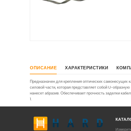
ОПИСАНИЕ
ХАРАКТЕРИСТИКИ
КОМП
Предназначен для крепления оптических самонесущих каб
силовой части, которая представляет собой U-образную
нанесет абразив. Обеспечивает прочность заделки кабел
1.
КАТАЛ
Измерит