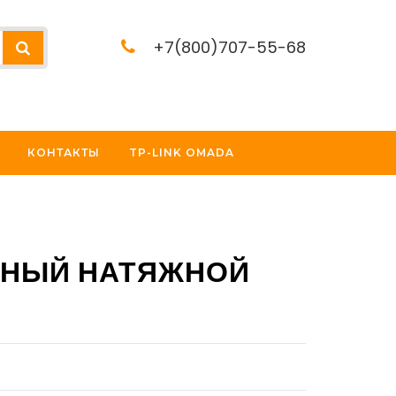
+7(800)707-55-68
КОНТАКТЫ
TP-LINK OMADA
ЬНЫЙ НАТЯЖНОЙ