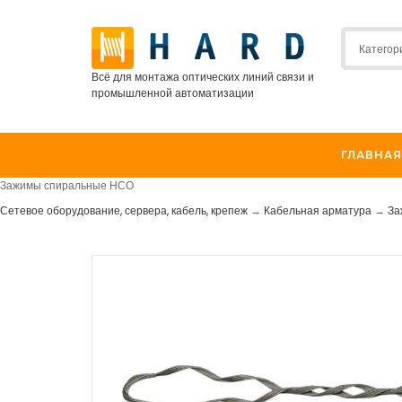
Всё для монтажа оптических линий связи и
промышленной автоматизации
ГЛАВНАЯ
Зажимы спиральные НСО
Сетевое оборудование, сервера, кабель, крепеж
→
Кабельная арматура
→
За