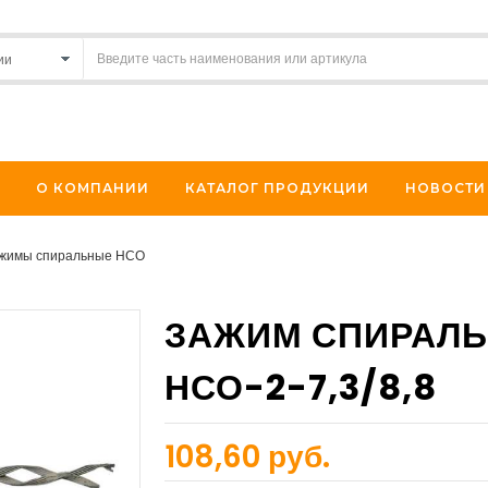
О КОМПАНИИ
КАТАЛОГ ПРОДУКЦИИ
НОВОСТИ
жимы спиральные НСО
ЗАЖИМ СПИРАЛ
НСО-2-7,3/8,8
108,60 руб.