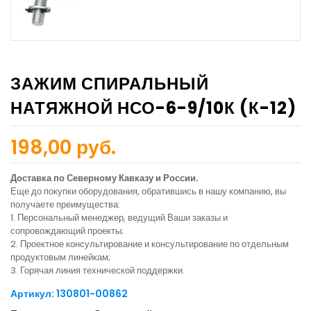
ЗАЖИМ СПИРАЛЬНЫЙ
НАТЯЖНОЙ НСО-6-9/10К (К-12)
198,00 руб.
Доставка по Северному Кавказу и России.
Еще до покупки оборудования, обратившись в нашу компанию, вы
получаете преимущества:
1. Персональный менеджер, ведущий Ваши заказы и
сопровождающий проекты;
2. Проектное консультирование и консультирование по отдельным
продуктовым линейкам;
3. Горячая линия технической поддержки.
Артикул: 130801-00862