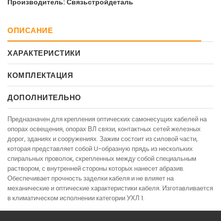
Производитель: Связьстройдеталь
ОПИСАНИЕ
ХАРАКТЕРИСТИКИ
КОМПЛЕКТАЦИЯ
ДОПОЛНИТЕЛЬНО
Предназначен для крепления оптических самонесущих кабелей на
опорах освещения, опорах ВЛ связи, контактных сетей железных
дорог, зданиях и сооружениях. Зажим состоит из силовой части,
которая представляет собой U-образную прядь из нескольких
спиральных проволок, скрепленных между собой специальным
раствором, с внутренней стороны которых нанесет абразив.
Обеспечивает прочность заделки кабеля и не влияет на
механические и оптические характеристики кабеля. Изготавливается
в климатическом исполнении категории УХЛ 1.