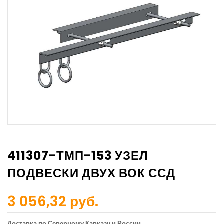
411307-ТМП-153 УЗЕЛ
ПОДВЕСКИ ДВУХ ВОК ССД
3 056,32 руб.
Доставка по Северному Кавказу и России.