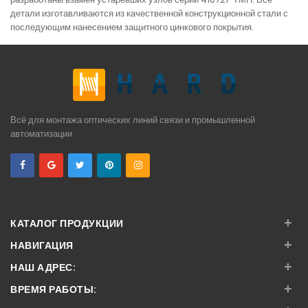
детали изготавливаются из качественной конструкционной стали с
последующим нанесением защитного цинкового покрытия.
Всё для монтажа оптических линий связи и промышленной
автоматизации
+
КАТАЛОГ ПРОДУКЦИИ
+
НАВИГАЦИЯ
+
НАШ АДРЕС:
+
ВРЕМЯ РАБОТЫ: