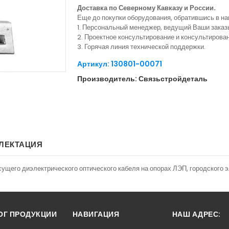
Доставка по Северному Кавказу и России.
Еще до покупки оборудования, обратившись в н
1. Персональный менеджер, ведущий Ваши заказ
2. Проектное консультирование и консультиров
3. Горячая линия технической поддержки.
Артикул: 130801-00071
Производитель: Связьстройдеталь
ЛЕКТАЦИЯ
его диэлектрического оптического кабеля на опорах ЛЭП, городского э
ОГ ПРОДУКЦИИ
НАВИГАЦИЯ
НАШ АДРЕС: