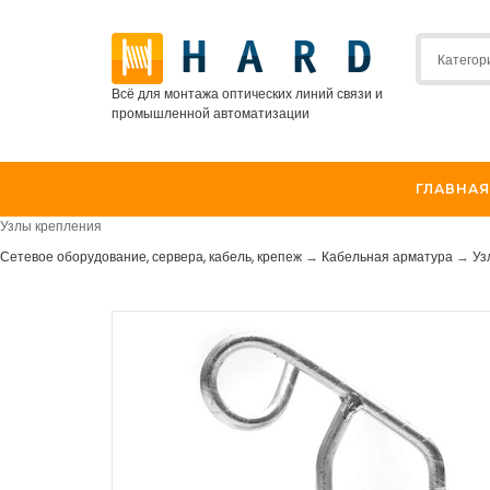
Всё для монтажа оптических линий связи и
промышленной автоматизации
ГЛАВНАЯ
Узлы крепления
Сетевое оборудование, сервера, кабель, крепеж
→
Кабельная арматура
→
Уз