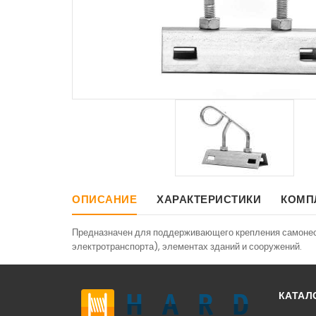
ОПИСАНИЕ
ХАРАКТЕРИСТИКИ
КОМП
Предназначен для поддерживающего крепления самонесущ
электротранспорта), элементах зданий и сооружений.
КАТАЛ