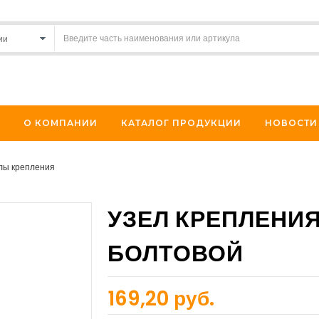
О КОМПАНИИ
КАТАЛОГ ПРОДУКЦИИ
НОВОСТИ
лы крепления
УЗЕЛ КРЕПЛЕНИЯ
БОЛТОВОЙ
169,20 руб.